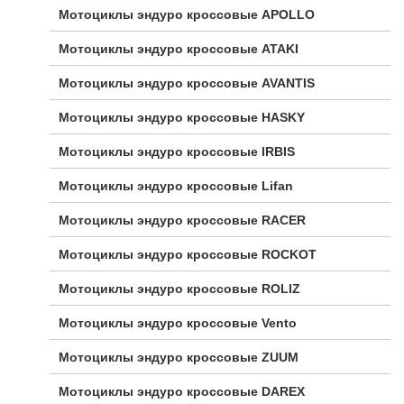
Мотоциклы эндуро кроссовые APOLLO
Мотоциклы эндуро кроссовые ATAKI
Мотоциклы эндуро кроссовые AVANTIS
Мотоциклы эндуро кроссовые HASKY
Мотоциклы эндуро кроссовые IRBIS
Мотоциклы эндуро кроссовые Lifan
Мотоциклы эндуро кроссовые RACER
Мотоциклы эндуро кроссовые ROCKOT
Мотоциклы эндуро кроссовые ROLIZ
Мотоциклы эндуро кроссовые Vento
Мотоциклы эндуро кроссовые ZUUM
Мотоциклы эндуро кроссовые DAREX