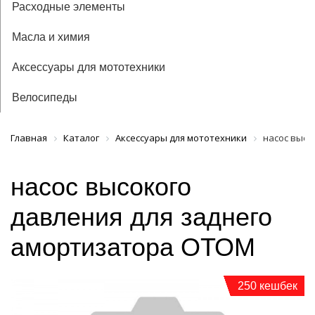
Расходные элементы
Масла и химия
Аксессуары для мототехники
Велосипеды
Главная
Каталог
Аксессуары для мототехники
насос высо
насос высокого
давления для заднего
амортизатора ОТОМ
250 кешбек