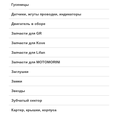
Гусеницы
Датчики, жгуты проводки, индикаторы
Двигатель в сборе
Запчасти для GR
Запчасти для Kove
Запчасти для Lifan
Запчасти для MOTOMORINI
Заглушки
Замки
Звезды
Зубчатый сектор
Картер, крышки, корпуса