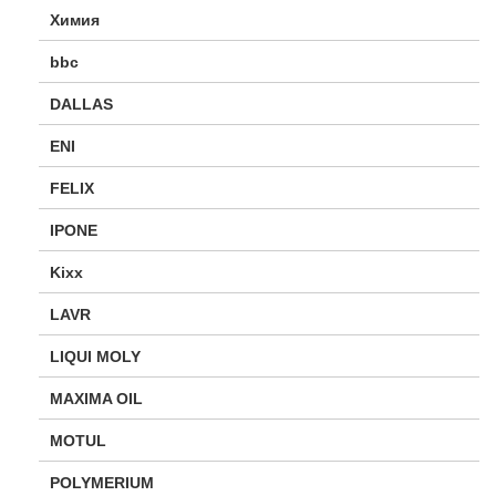
Химия
bbc
DALLAS
ENI
FELIX
IPONE
Kixx
LAVR
LIQUI MOLY
MAXIMA OIL
MOTUL
POLYMERIUM