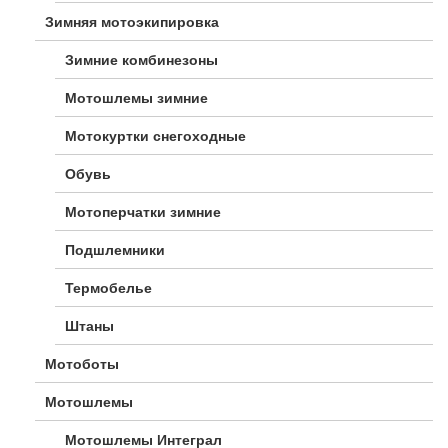
Зимняя мотоэкипировка
Зимние комбинезоны
Мотошлемы зимние
Мотокуртки снегоходные
Обувь
Мотоперчатки зимние
Подшлемники
Термобелье
Штаны
Мотоботы
Мотошлемы
Мотошлемы Интеграл