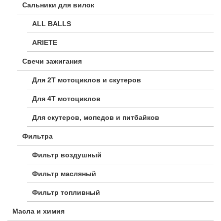
Сальники для вилок
ALL BALLS
ARIETE
Свечи зажигания
Для 2Т мотоциклов и скутеров
Для 4Т мотоциклов
Для скутеров, мопедов и питбайков
Фильтра
Фильтр воздушный
Фильтр масляный
Фильтр топливный
Масла и химия