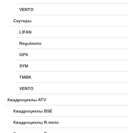
VENTO
Скутеры
LIFAN
Regulmoto
GPX
SYM
TMBK
VENTO
Квадроциклы ATV
Квадроциклы BSE
Квадроциклы R-moto