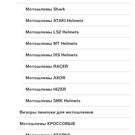
Мотошлемы Shark
Мотошлемы ATAKI Helmets
Мотошлемы LS2 Helmets
Мотошлемы MT Helmets
Мотошлемы IXS Helmets
Мотошлемы RACER
Мотошлемы AXOR
Мотошлемы HIZER
Мотошлемы SMK Helmets
Визоры пинлоки для мотошлемов
Мотошлемы КРОССОВЫЕ