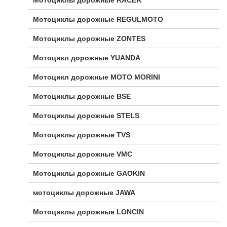
Мотоциклы дорожные RACER
Мотоциклы дорожные REGULMOTO
Мотоциклы дорожные ZONTES
Мотоцикл дорожные YUANDA
Мотоцикл дорожные МОТО MORINI
Мотоциклы дорожные BSE
Мотоциклы дорожные STELS
Мотоциклы дорожные TVS
Мотоциклы дорожные VMC
Мотоциклы дорожные GAOKIN
мотоциклы дорожные JAWA
Мотоциклы дорожные LONCIN