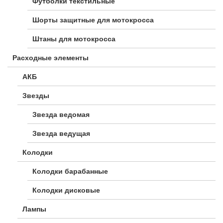
Футболки текстильные
Шорты защитные для мотокросса
Штаны для мотокросса
Расходные элементы
АКБ
Звезды
Звезда ведомая
Звезда ведущая
Колодки
Колодки барабанные
Колодки дисковые
Лампы