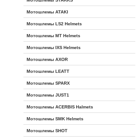
Мотошлемы STARKS
Мотошлемы ATAKI
Мотошлемы LS2 Helmets
Мотошлемы MT Helmets
Мотошлемы IXS Helmets
Мотошлемы AXOR
Мотошлемы LEATT
Мотошлемы SPARX
Мотошлемы JUST1
Мотошлемы ACERBIS Halmets
Мотошлемы SMK Helmets
Мотошлемы SHOT