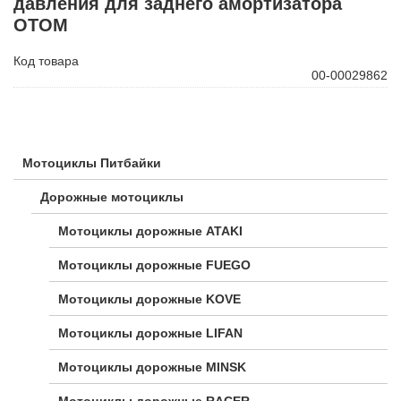
давления для заднего амортизатора
ОТОМ
Код товара
00-00029862
Мотоциклы Питбайки
Дорожные мотоциклы
Мотоциклы дорожные ATAKI
Мотоциклы дорожные FUEGO
Мотоциклы дорожные KOVE
Мотоциклы дорожные LIFAN
Мотоциклы дорожные MINSK