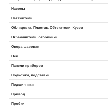
Насосы
Натяжители
Облицовка, Пластик, Обтекатели, Кузов
Ограничители, отбойники
Опора шаровая
Оси
Панели приборов
Подножки, подставки
Подшипники
Привод
Пробки