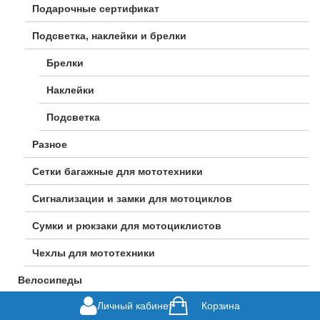
Подарочные сертификат
Подсветка, наклейки и брелки
Брелки
Наклейки
Подсветка
Разное
Сетки багажные для мототехники
Сигнализации и замки для мотоциклов
Сумки и рюкзаки для мотоциклистов
Чехлы для мототехники
Велосипеды
Личный кабинет
Корзина
Горные велосипеды