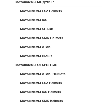
Мотошлемы МОДУЛЯР
Мотошлемы LS2 Helmets
Мотошлемы IXS
Мотошлемы SHARK
Мотошлемы SMK Helmets
Мотошлемы ATAKI
Мотошлемы HIZER
Мотошлемы ОТКРЫТЫЕ
Мотошлемы ATAKI Helmets
Мотошлемы LS2 Helmets
Мотошлемы IXS Helmets
Мотошлемы SMK helmets