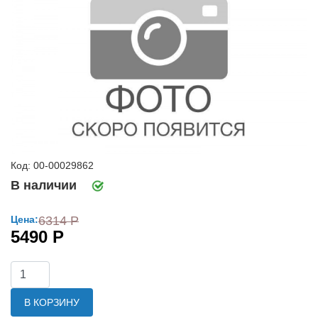
Код: 00-00029862
В наличии
Цена:
6314 Р
5490 Р
В КОРЗИНУ