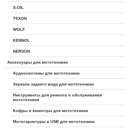
S-OIL
TEXON
WOLF
KENNOL
NERSON
Аксессуары для мототехники
Аудиосистемы для мототехники
Зеркала заднего вида для мототехники
Инструменты для ремонта и обслуживания
мототехники
Кофры и канистры для мототехники
Мотогарнитуры и USB для мототехники