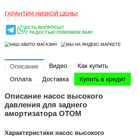
ГАРАНТИЯ НИЗКОЙ ЦЕНЫ!
ЕСТЬ ВОПРОСЫ?
С РАДОСТЬЮ ПОМОЖЕМ ВАМ!
Видео
Как купить
Описание
Оплата
Доставка
Купить в кредит
Описание насос высокого
давления для заднего
амортизатора ОТОМ
Характеристики насос высокого