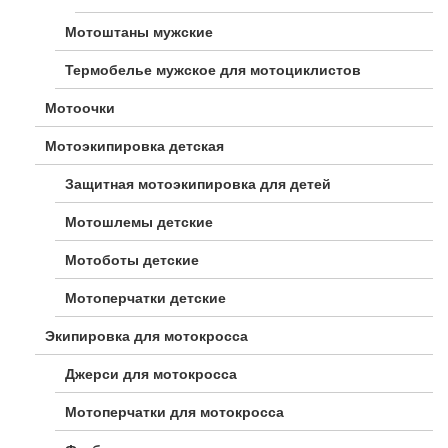
Мотоштаны мужские
Термобелье мужское для мотоциклистов
Мотоочки
Мотоэкипировка детская
Защитная мотоэкипировка для детей
Мотошлемы детские
Мотоботы детские
Мотоперчатки детские
Экипировка для мотокросса
Джерси для мотокросса
Мотоперчатки для мотокросса