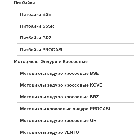
Питбайки
Питбайки BSE
Питбайки SSSR
Питбайки BRZ
Питбайки PROGASI
Мотоциклы Эндуро и Кроссовые
Мотоциклы эндуро кроссовые BSE
Мотоциклы эндуро кроссовые KOVE
Мотоциклы эндуро кроссовые BRZ
Мотоциклы кроссовые эндуро PROGASI
Мотоциклы эндуро кроссовые GR
Мотоциклы эндуро VENTO