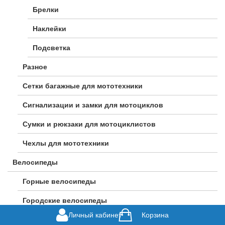
Брелки
Наклейки
Подсветка
Разное
Сетки багажные для мототехники
Сигнализации и замки для мотоциклов
Сумки и рюкзаки для мотоциклистов
Чехлы для мототехники
Велосипеды
Горные велосипеды
Городские велосипеды
Личный кабинет
Корзина
Гравийные велосипеды