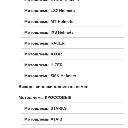
Мотошлемы LS2 Helmets
Мотошлемы MT Helmets
Мотошлемы IXS Helmets
Мотошлемы RACER
Мотошлемы AXOR
Мотошлемы HIZER
Мотошлемы SMK Helmets
Визоры пинлоки для мотошлемов
Мотошлемы КРОССОВЫЕ
Мотошлемы STARKS
Мотошлемы ATAKI