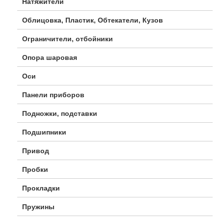
Натяжители
Облицовка, Пластик, Обтекатели, Кузов
Ограничители, отбойники
Опора шаровая
Оси
Панели приборов
Подножки, подставки
Подшипники
Привод
Пробки
Прокладки
Пружины