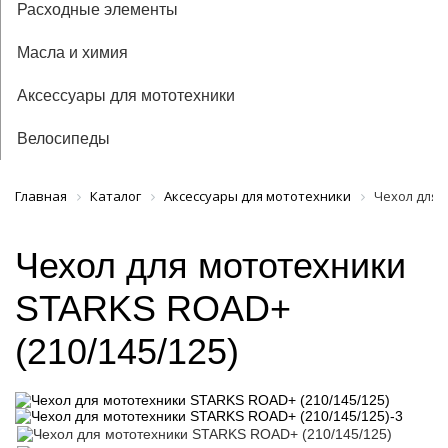
Расходные элементы
Масла и химия
Аксессуары для мототехники
Велосипеды
Главная
Каталог
Аксессуары для мототехники
Чехол для 
Чехол для мототехники
STARKS ROAD+
(210/145/125)