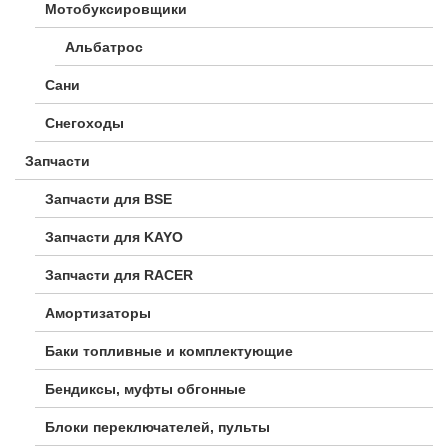
Мотобуксировщики
Альбатрос
Сани
Снегоходы
Запчасти
Запчасти для BSE
Запчасти для KAYO
Запчасти для RACER
Амортизаторы
Баки топливные и комплектующие
Бендиксы, муфты обгонные
Блоки переключателей, пульты