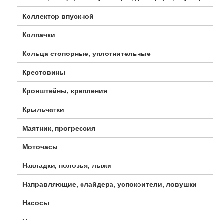
Коллектор впускной
Колпачки
Кольца стопорные, уплотнительные
Крестовины
Кронштейны, крепления
Крыльчатки
Маятник, прогрессия
Моточасы
Накладки, полозья, лыжи
Направляющие, слайдера, успокоители, ловушки
Насосы