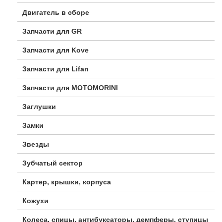
Двигатель в сборе
Запчасти для GR
Запчасти для Kove
Запчасти для Lifan
Запчасти для MOTOMORINI
Заглушки
Замки
Звезды
Зубчатый сектор
Картер, крышки, корпуса
Кожухи
Колеса, спицы, антибуксаторы, демпферы, ступицы