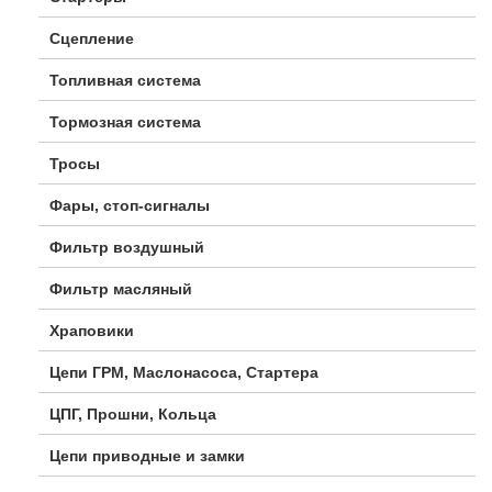
Сцепление
Топливная система
Тормозная система
Тросы
Фары, стоп-сигналы
Фильтр воздушный
Фильтр масляный
Храповики
Цепи ГРМ, Маслонасоса, Стартера
ЦПГ, Прошни, Кольца
Цепи приводные и замки