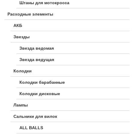
Штаны для мотокросса
Расходные элементы
АКБ
Звезды
Звезда ведомая
Звезда ведущая
Колодки
Колодки барабанные
Колодки дисковые
Лампы
Сальники для вилок
ALL BALLS