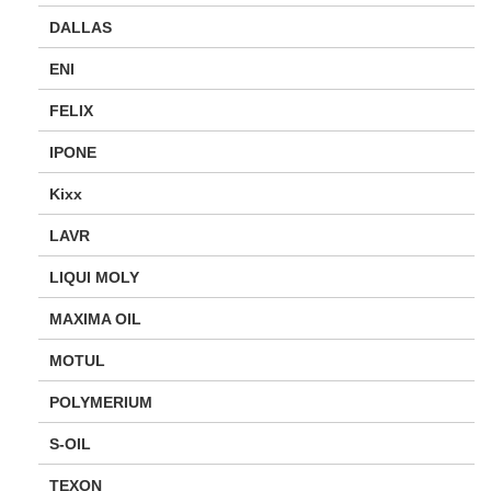
DALLAS
ENI
FELIX
IPONE
Kixx
LAVR
LIQUI MOLY
MAXIMA OIL
MOTUL
POLYMERIUM
S-OIL
TEXON