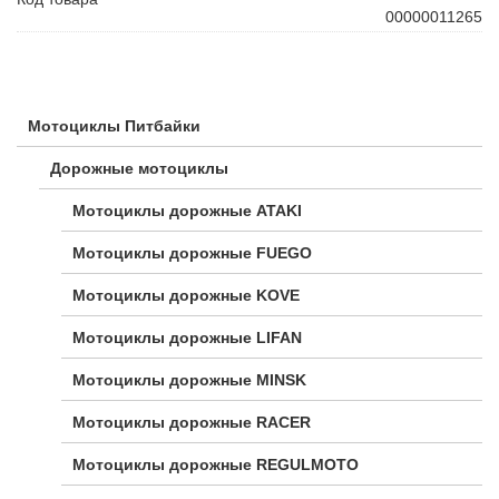
00000011265
Мотоциклы Питбайки
Дорожные мотоциклы
Мотоциклы дорожные ATAKI
Мотоциклы дорожные FUEGO
Мотоциклы дорожные KOVE
Мотоциклы дорожные LIFAN
Мотоциклы дорожные MINSK
Мотоциклы дорожные RACER
Мотоциклы дорожные REGULMOTO