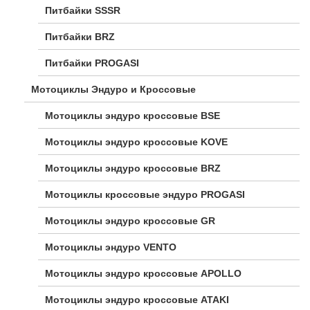
Питбайки SSSR
Питбайки BRZ
Питбайки PROGASI
Мотоциклы Эндуро и Кроссовые
Мотоциклы эндуро кроссовые BSE
Мотоциклы эндуро кроссовые KOVE
Мотоциклы эндуро кроссовые BRZ
Мотоциклы кроссовые эндуро PROGASI
Мотоциклы эндуро кроссовые GR
Мотоциклы эндуро VENTO
Мотоциклы эндуро кроссовые APOLLO
Мотоциклы эндуро кроссовые ATAKI