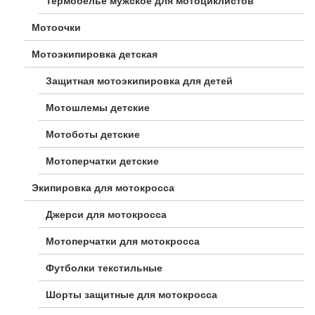
Термобелье мужское для мотоциклистов
Мотоочки
Мотоэкипировка детская
Защитная мотоэкипировка для детей
Мотошлемы детские
Мотоботы детские
Мотоперчатки детские
Экипировка для мотокросса
Джерси для мотокросса
Мотоперчатки для мотокросса
Футболки текстильные
Шорты защитные для мотокросса