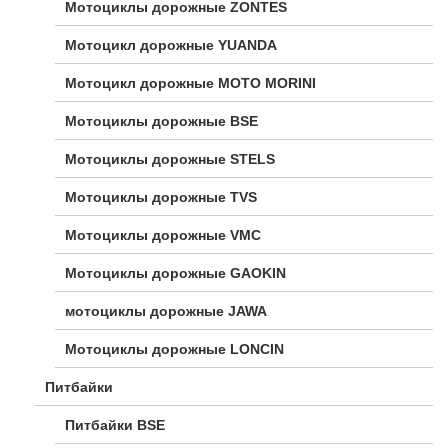
Мотоциклы дорожные ZONTES
Мотоцикл дорожные YUANDA
Мотоцикл дорожные МОТО MORINI
Мотоциклы дорожные BSE
Мотоциклы дорожные STELS
Мотоциклы дорожные TVS
Мотоциклы дорожные VMC
Мотоциклы дорожные GAOKIN
мотоциклы дорожные JAWA
Мотоциклы дорожные LONCIN
Питбайки
Питбайки BSE