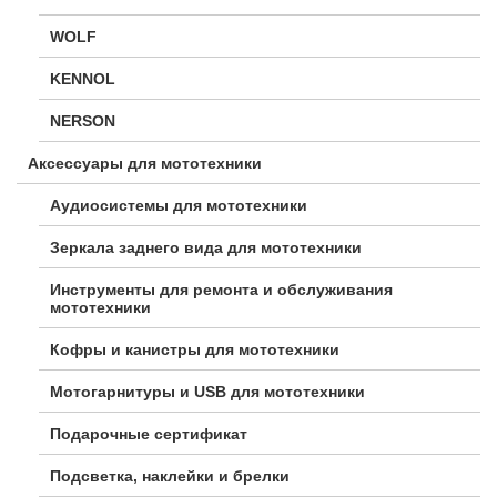
WOLF
KENNOL
NERSON
Аксессуары для мототехники
Аудиосистемы для мототехники
Зеркала заднего вида для мототехники
Инструменты для ремонта и обслуживания
мототехники
Кофры и канистры для мототехники
Мотогарнитуры и USB для мототехники
Подарочные сертификат
Подсветка, наклейки и брелки