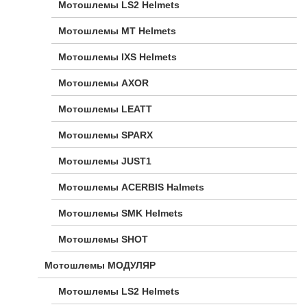
Мотошлемы LS2 Helmets
Мотошлемы MT Helmets
Мотошлемы IXS Helmets
Мотошлемы AXOR
Мотошлемы LEATT
Мотошлемы SPARX
Мотошлемы JUST1
Мотошлемы ACERBIS Halmets
Мотошлемы SMK Helmets
Мотошлемы SHOT
Мотошлемы МОДУЛЯР
Мотошлемы LS2 Helmets