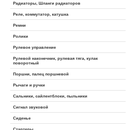
Радиаторы, Шланги радиаторов
Реле, коммутатор, катушка
Ремни
Ролики
Рулевое управление
Рулевой наконечник, рулевая тяга, кулак
поворотный
Поршни, палец поршневой
Рычаги и ручки
Сальники, сайлентблоки, пыльники
Сигнал звуковой
Сиденье
Стартеры