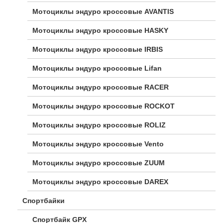
Мотоциклы эндуро кроссовые AVANTIS
Мотоциклы эндуро кроссовые HASKY
Мотоциклы эндуро кроссовые IRBIS
Мотоциклы эндуро кроссовые Lifan
Мотоциклы эндуро кроссовые RACER
Мотоциклы эндуро кроссовые ROCKOT
Мотоциклы эндуро кроссовые ROLIZ
Мотоциклы эндуро кроссовые Vento
Мотоциклы эндуро кроссовые ZUUM
Мотоциклы эндуро кроссовые DAREX
Спортбайки
Спортбайк GPX