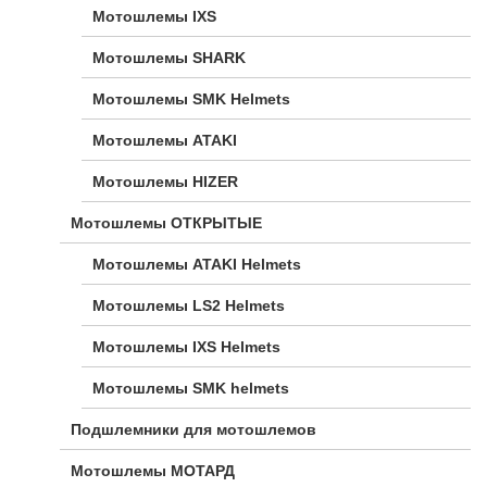
Мотошлемы IXS
Мотошлемы SHARK
Мотошлемы SMK Helmets
Мотошлемы ATAKI
Мотошлемы HIZER
Мотошлемы ОТКРЫТЫЕ
Мотошлемы ATAKI Helmets
Мотошлемы LS2 Helmets
Мотошлемы IXS Helmets
Мотошлемы SMK helmets
Подшлемники для мотошлемов
Мотошлемы МОТАРД