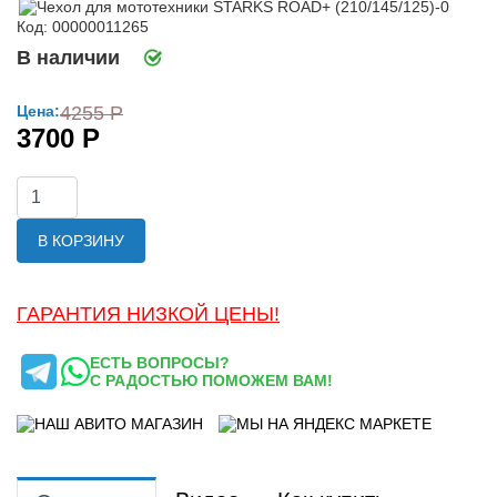
Код: 00000011265
В наличии
Цена:
4255 Р
3700 Р
В КОРЗИНУ
ГАРАНТИЯ НИЗКОЙ ЦЕНЫ!
ЕСТЬ ВОПРОСЫ?
С РАДОСТЬЮ ПОМОЖЕМ ВАМ!