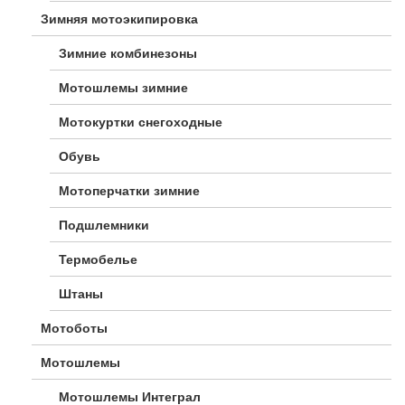
Зимняя мотоэкипировка
Зимние комбинезоны
Мотошлемы зимние
Мотокуртки снегоходные
Обувь
Мотоперчатки зимние
Подшлемники
Термобелье
Штаны
Мотоботы
Мотошлемы
Мотошлемы Интеграл