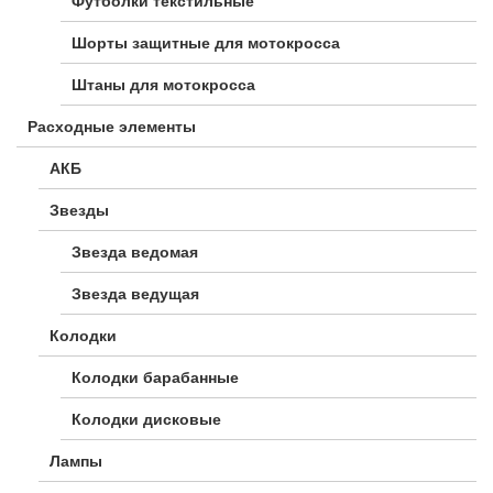
Футболки текстильные
Шорты защитные для мотокросса
Штаны для мотокросса
Расходные элементы
АКБ
Звезды
Звезда ведомая
Звезда ведущая
Колодки
Колодки барабанные
Колодки дисковые
Лампы