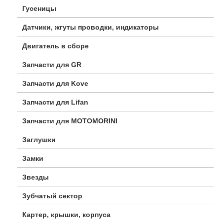
Гусеницы
Датчики, жгуты проводки, индикаторы
Двигатель в сборе
Запчасти для GR
Запчасти для Kove
Запчасти для Lifan
Запчасти для MOTOMORINI
Заглушки
Замки
Звезды
Зубчатый сектор
Картер, крышки, корпуса