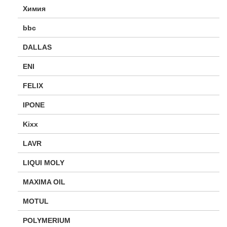
Химия
bbc
DALLAS
ENI
FELIX
IPONE
Kixx
LAVR
LIQUI MOLY
MAXIMA OIL
MOTUL
POLYMERIUM