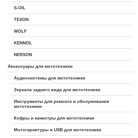
S-OIL
TEXON
WOLF
KENNOL
NERSON
Аксессуары для мототехники
Аудиосистемы для мототехники
Зеркала заднего вида для мототехники
Инструменты для ремонта и обслуживания
мототехники
Кофры и канистры для мототехники
Мотогарнитуры и USB для мототехники