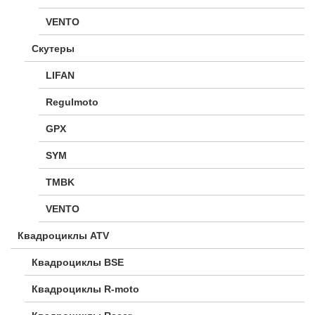
VENTO
Скутеры
LIFAN
Regulmoto
GPX
SYM
TMBK
VENTO
Квадроциклы ATV
Квадроциклы BSE
Квадроциклы R-moto