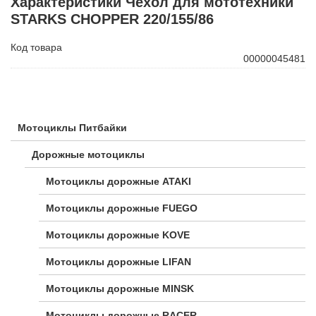
Характеристики Чехол для мототехники
STARKS CHOPPER 220/155/86
Код товара
00000045481
Мотоциклы Питбайки
Дорожные мотоциклы
Мотоциклы дорожные ATAKI
Мотоциклы дорожные FUEGO
Мотоциклы дорожные KOVE
Мотоциклы дорожные LIFAN
Мотоциклы дорожные MINSK
Мотоциклы дорожные RACER