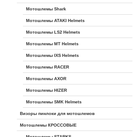
Мотошлемы Shark
Мотошлемы ATAKI Helmets
Мотошлемы LS2 Helmets
Мотошлемы MT Helmets
Мотошлемы IXS Helmets
Мотошлемы RACER
Мотошлемы AXOR
Мотошлемы HIZER
Мотошлемы SMK Helmets
Визоры пинлоки для мотошлемов
Мотошлемы КРОССОВЫЕ
Мотошлемы STARKS