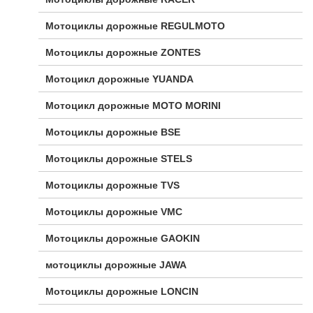
Мотоциклы дорожные REGULMOTO
Мотоциклы дорожные ZONTES
Мотоцикл дорожные YUANDA
Мотоцикл дорожные МОТО MORINI
Мотоциклы дорожные BSE
Мотоциклы дорожные STELS
Мотоциклы дорожные TVS
Мотоциклы дорожные VMC
Мотоциклы дорожные GAOKIN
мотоциклы дорожные JAWA
Мотоциклы дорожные LONCIN