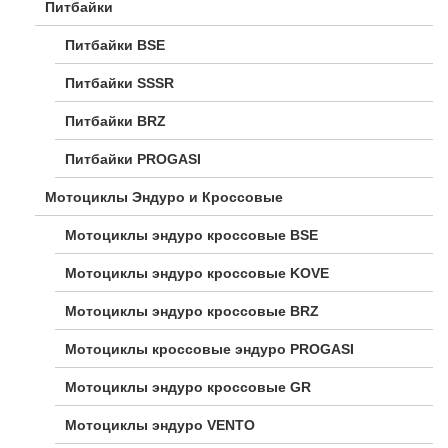
Питбайки
Питбайки BSE
Питбайки SSSR
Питбайки BRZ
Питбайки PROGASI
Мотоциклы Эндуро и Кроссовые
Мотоциклы эндуро кроссовые BSE
Мотоциклы эндуро кроссовые KOVE
Мотоциклы эндуро кроссовые BRZ
Мотоциклы кроссовые эндуро PROGASI
Мотоциклы эндуро кроссовые GR
Мотоциклы эндуро VENTO