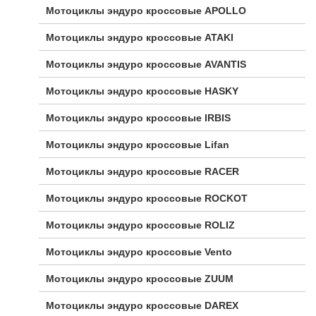
Мотоциклы эндуро кроссовые APOLLO
Мотоциклы эндуро кроссовые ATAKI
Мотоциклы эндуро кроссовые AVANTIS
Мотоциклы эндуро кроссовые HASKY
Мотоциклы эндуро кроссовые IRBIS
Мотоциклы эндуро кроссовые Lifan
Мотоциклы эндуро кроссовые RACER
Мотоциклы эндуро кроссовые ROCKOT
Мотоциклы эндуро кроссовые ROLIZ
Мотоциклы эндуро кроссовые Vento
Мотоциклы эндуро кроссовые ZUUM
Мотоциклы эндуро кроссовые DAREX