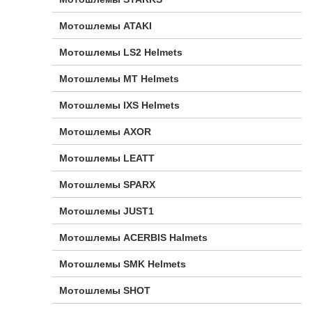
Мотошлемы ATAKI
Мотошлемы LS2 Helmets
Мотошлемы MT Helmets
Мотошлемы IXS Helmets
Мотошлемы AXOR
Мотошлемы LEATT
Мотошлемы SPARX
Мотошлемы JUST1
Мотошлемы ACERBIS Halmets
Мотошлемы SMK Helmets
Мотошлемы SHOT