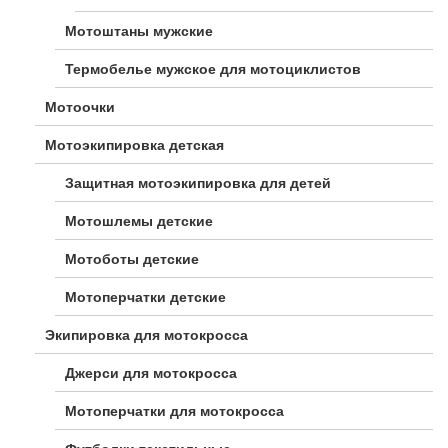
Мотоштаны мужские
Термобелье мужское для мотоциклистов
Мотоочки
Мотоэкипировка детская
Защитная мотоэкипировка для детей
Мотошлемы детские
Мотоботы детские
Мотоперчатки детские
Экипировка для мотокросса
Джерси для мотокросса
Мотоперчатки для мотокросса