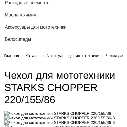
Расходные элементы
Масла и химия
Аксессуары для мототехники
Велосипеды
Главная
Каталог
Аксессуары для мототехники
Чехол для 
Чехол для мототехники
STARKS CHOPPER
220/155/86