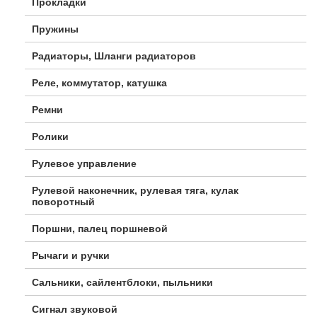
Прокладки
Пружины
Радиаторы, Шланги радиаторов
Реле, коммутатор, катушка
Ремни
Ролики
Рулевое управление
Рулевой наконечник, рулевая тяга, кулак
поворотный
Поршни, палец поршневой
Рычаги и ручки
Сальники, сайлентблоки, пыльники
Сигнал звуковой