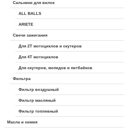
Сальники для вилок
ALL BALLS
ARIETE
Свечи зажигания
Для 2Т мотоциклов и скутеров
Для 4Т мотоциклов
Для скутеров, мопедов и питбайков
Фильтра
Фильтр воздушный
Фильтр масляный
Фильтр топливный
Масла и химия