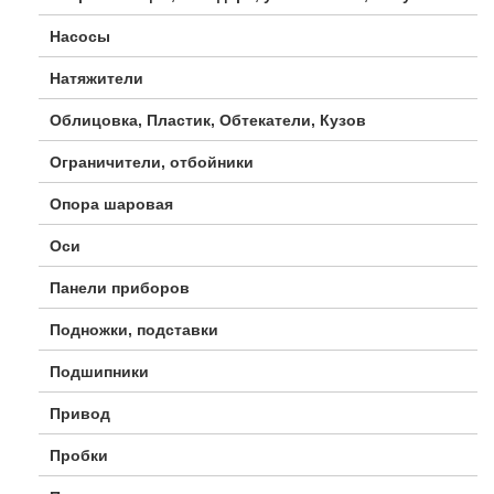
Насосы
Натяжители
Облицовка, Пластик, Обтекатели, Кузов
Ограничители, отбойники
Опора шаровая
Оси
Панели приборов
Подножки, подставки
Подшипники
Привод
Пробки