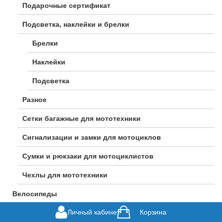
Подарочные сертификат
Подсветка, наклейки и брелки
Брелки
Наклейки
Подсветка
Разное
Сетки багажные для мототехники
Сигнализации и замки для мотоциклов
Сумки и рюкзаки для мотоциклистов
Чехлы для мототехники
Велосипеды
Личный кабинет
Корзина
Горные велосипеды