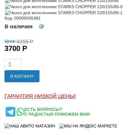
Код: 00000045481
В наличии
Цена:
4255 Р
3700 Р
В КОРЗИНУ
ГАРАНТИЯ НИЗКОЙ ЦЕНЫ!
ЕСТЬ ВОПРОСЫ?
С РАДОСТЬЮ ПОМОЖЕМ ВАМ!