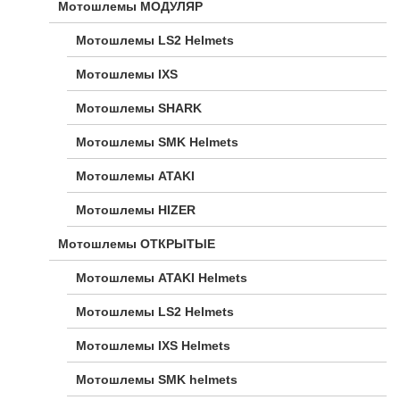
Мотошлемы МОДУЛЯР
Мотошлемы LS2 Helmets
Мотошлемы IXS
Мотошлемы SHARK
Мотошлемы SMK Helmets
Мотошлемы ATAKI
Мотошлемы HIZER
Мотошлемы ОТКРЫТЫЕ
Мотошлемы ATAKI Helmets
Мотошлемы LS2 Helmets
Мотошлемы IXS Helmets
Мотошлемы SMK helmets